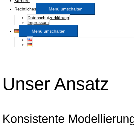
Karriere
Rechtliches
Menü umschalten
Datenschutzerklärung
Impressum
Menü umschalten
Unser Ansatz
Konsistente Modellierun