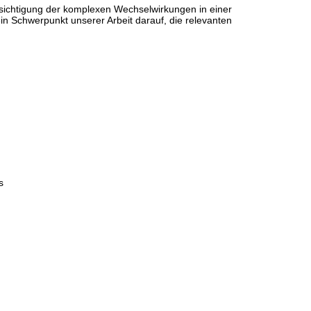
ksichtigung der komplexen Wechselwirkungen in einer
ein Schwerpunkt unserer Arbeit darauf, die relevanten
s