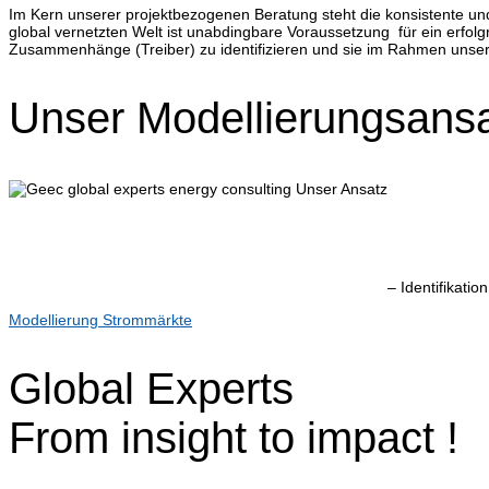
Im Kern unserer projektbezogenen Beratung steht die konsistente un
global vernetzten Welt ist unabdingbare Voraussetzung für ein erfolgr
Zusammenhänge (Treiber) zu identifizieren und sie im Rahmen unsere
Unser Modellierungsans
– Identifikati
Modellierung Strommärkte
Global Experts
From insight to impact !