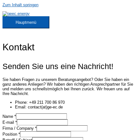
Zum Inhalt springen
Hauptmenü
Kontakt
Senden Sie uns eine Nachricht!
Sie haben Fragen zu unserem Beratungsangebot? Oder Sie haben ein
ganz anderes Anliegen? Wir haben den richtigen Ansprechpartner für Sie
und melden uns schnellstmöglich bei Ihnen zurück. Wir freuen uns auf
Ihre Nachricht.
Phone: +49 211 700 86 970
Email: contact(at)ge-ec.de
Name
*
E-mail
*
Firma / Company
*
Position
*